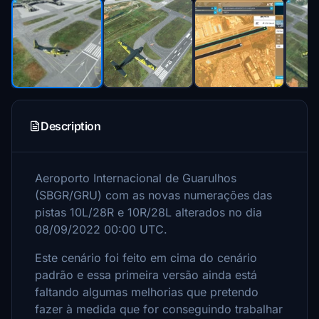
Description
Aeroporto Internacional de Guarulhos
(SBGR/GRU) com as novas numerações das
pistas 10L/28R e 10R/28L alterados no dia
08/09/2022 00:00 UTC.
Este cenário foi feito em cima do cenário
padrão e essa primeira versão ainda está
faltando algumas melhorias que pretendo
fazer à medida que for conseguindo trabalhar