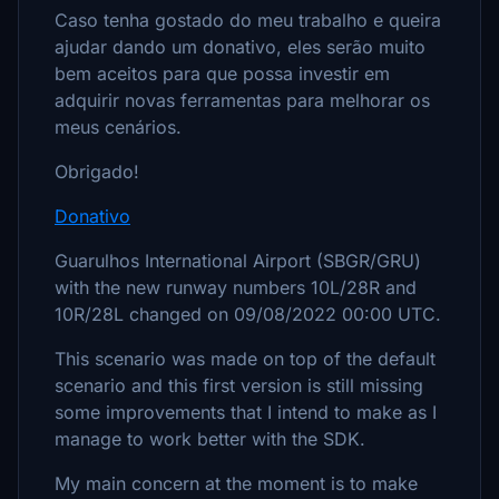
Caso tenha gostado do meu trabalho e queira
ajudar dando um donativo, eles serão muito
bem aceitos para que possa investir em
adquirir novas ferramentas para melhorar os
meus cenários.
Obrigado!
Donativo
Guarulhos International Airport (SBGR/GRU)
with the new runway numbers 10L/28R and
10R/28L changed on 09/08/2022 00:00 UTC.
This scenario was made on top of the default
scenario and this first version is still missing
some improvements that I intend to make as I
manage to work better with the SDK.
My main concern at the moment is to make