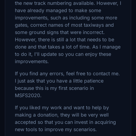
the new track numbering available. However, I
have already managed to make some
improvements, such as including some more
gates, correct names of most taxiways and
some ground signs that were incorrect.
However, there is still a lot that needs to be
done and that takes a lot of time. As I manage
to do it, I'll update so you can enjoy these
improvements.
If you find any errors, feel free to contact me.
I just ask that you have a little patience
because this is my first scenario in
MSFS2020.
If you liked my work and want to help by
making a donation, they will be very well
accepted so that you can invest in acquiring
new tools to improve my scenarios.