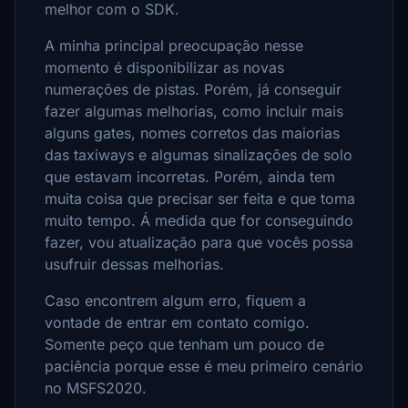
melhor com o SDK.
A minha principal preocupação nesse
momento é disponibilizar as novas
numerações de pistas. Porém, já conseguir
fazer algumas melhorias, como incluir mais
alguns gates, nomes corretos das maiorias
das taxiways e algumas sinalizações de solo
que estavam incorretas. Porém, ainda tem
muita coisa que precisar ser feita e que toma
muito tempo. Á medida que for conseguindo
fazer, vou atualização para que vocês possa
usufruir dessas melhorias.
Caso encontrem algum erro, fiquem a
vontade de entrar em contato comigo.
Somente peço que tenham um pouco de
paciência porque esse é meu primeiro cenário
no MSFS2020.