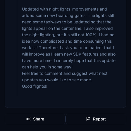
Updated with night lights improvements and
added some new boarding gates. The lights still
need some taxiways to be updated so that the
lights appear on the center line. I also improved
the night lighting, but it's still not 100%. I had no
idea how complicated and time consuming this
work is!! Therefore, I ask you to be patient that I
will improve as I learn new SDK features and also
have more time. I sincerely hope that this update
can help you in some way!
Feel free to comment and suggest what next
updates you would like to see made.
Good flights!!
Share
Report