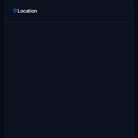
Location