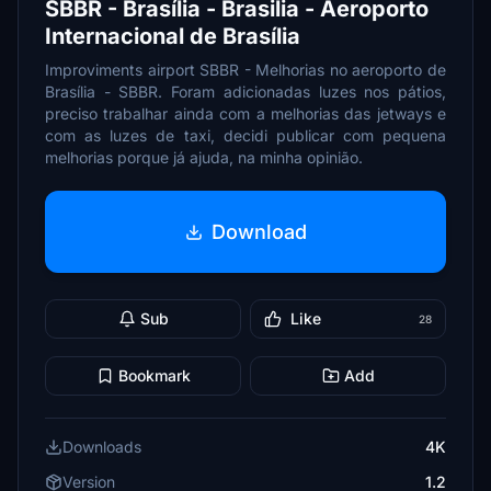
SBBR - Brasília - Brasilia - Aeroporto
Internacional de Brasília
Improviments airport SBBR - Melhorias no aeroporto de
Brasília - SBBR. Foram adicionadas luzes nos pátios,
preciso trabalhar ainda com a melhorias das jetways e
com as luzes de taxi, decidi publicar com pequena
melhorias porque já ajuda, na minha opinião.
Download
Sub
Like
28
Bookmark
Add
Downloads
4K
Version
1.2