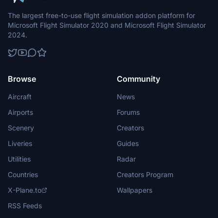
The largest free-to-use flight simulation addon platform for
Microsoft Flight Simulator 2020 and Microsoft Flight Simulator
2024.
Browse
Community
Aircraft
News
Airports
Forums
Scenery
Creators
Liveries
Guides
Utilities
Radar
Countries
Creators Program
X-Plane.to
Wallpapers
RSS Feeds