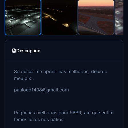
Description
Se quiser me apoiar nas melhorias, deixo o
meu pix :
pauloed1408@gmail.com
Pequenas melhorias para SBBR, até que enfim
temos luzes nos pátios.