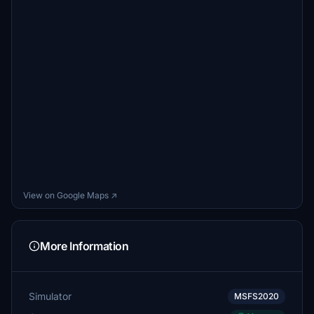
View on Google Maps ↗
More Information
Simulator
MSFS2020