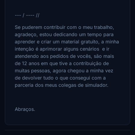
--- / ---- //
Se puderem contribuir com o meu trabalho,
agradeço, estou dedicando um tempo para
aprender e criar um material gratuito, a minha
intenção é aprimorar alguns cenários e ir
atendendo aos pedidos de vocês, são mais
de 12 anos em que tive a contribuição de
muitas pessoas, agora chegou a minha vez
de devolver tudo o que consegui com a
parceria dos meus colegas de simulador.
Abraços.