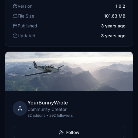
Version
1.0.2
File Size
101.63 MB
Published
3 years ago
Updated
3 years ago
YourBunnyWrote
Community Creator
82 addons • 292 followers
Follow