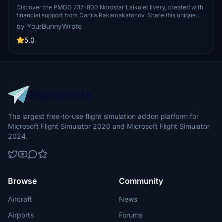
Discover the PMDG 737-800 Nordstar Laikolet livery, created with
financial support from Danila Rakamakafonov. Share this unique
livery with the community.
by YourBunnyWrote
5.0
The largest free-to-use flight simulation addon platform for
Microsoft Flight Simulator 2020 and Microsoft Flight Simulator
2024.
Browse
Community
Aircraft
News
Airports
Forums