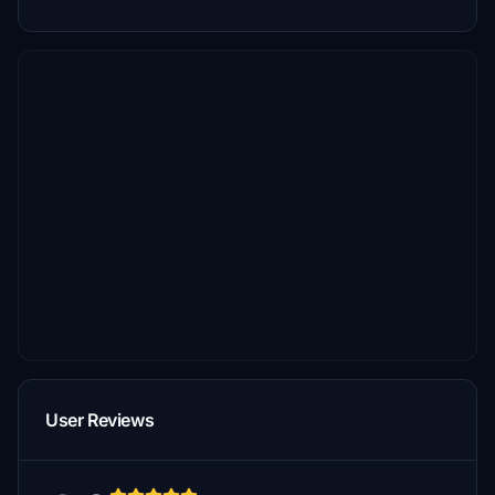
User Reviews