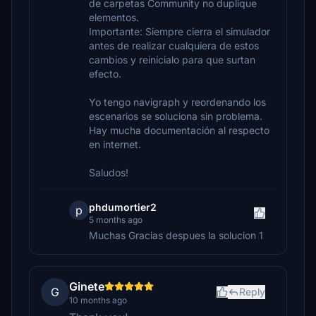
de carpetas Community no duplique
elementos.
Importante: Siempre cierra el simulador
antes de realizar cualquiera de estos
cambios y reinícialo para que surtan
efecto.
Yo tengo navigraph y reordenando los
escenarios se soluciona sin problema.
Hay mucha documentación al respecto
en internet.
Saludos!
phdumortier2
p
5 months ago
Muchas Gracias despues la solucion 1
Ginete
G
Reply
10 months ago