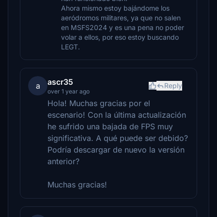
Ahora mismo estoy bajándome los
aeródromos militares, ya que no salen
en MSFS2024 y es una pena no poder
volar a ellos, por eso estoy buscando
LEGT.
ascr35
a
Reply
over 1 year ago
Hola! Muchas gracias por el
escenario! Con la última actualización
he sufrido una bajada de FPS muy
significativa. A qué puede ser debido?
Podría descargar de nuevo la versión
anterior?
Muchas gracias!