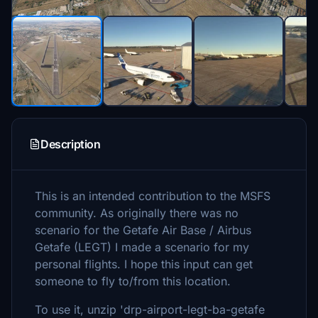
Description
This is an intended contribution to the MSFS
community. As originally there was no
scenario for the Getafe Air Base / Airbus
Getafe (LEGT) I made a scenario for my
personal flights. I hope this input can get
someone to fly to/from this location.
To use it, unzip 'drp-airport-legt-ba-getafe