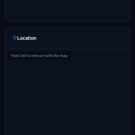
Location
Hold Ctrl to interact with the map