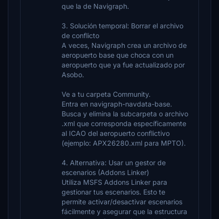
que la de Navigraph.
3. Solución temporal: Borrar el archivo
de conflicto
A veces, Navigraph crea un archivo de
aeropuerto base que choca con un
aeropuerto que ya fue actualizado por
Asobo.
Ve a tu carpeta Community.
Entra en navigraph-navdata-base.
Busca y elimina la subcarpeta o archivo
.xml que corresponda específicamente
al ICAO del aeropuerto conflictivo
(ejemplo: APX26280.xml para MPTO).
4. Alternativa: Usar un gestor de
escenarios (Addons Linker)
Utiliza MSFS Addons Linker para
gestionar tus escenarios. Esto te
permite activar/desactivar escenarios
fácilmente y asegurar que la estructura