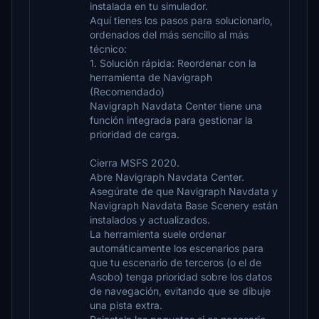
instalada en tu simulador.
Aquí tienes los pasos para solucionarlo,
ordenados del más sencillo al más
técnico:
1. Solución rápida: Reordenar con la
herramienta de Navigraph
(Recomendado)
Navigraph Navdata Center tiene una
función integrada para gestionar la
prioridad de carga.
Cierra MSFS 2020.
Abre Navigraph Navdata Center.
Asegúrate de que Navigraph Navdata y
Navigraph Navdata Base Scenery están
instalados y actualizados.
La herramienta suele ordenar
automáticamente los escenarios para
que tu escenario de terceros (o el de
Asobo) tenga prioridad sobre los datos
de navegación, evitando que se dibuje
una pista extra.