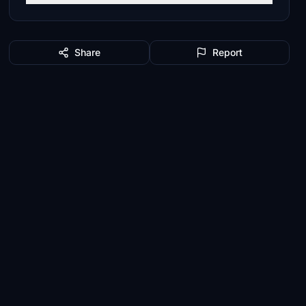
Share
Report