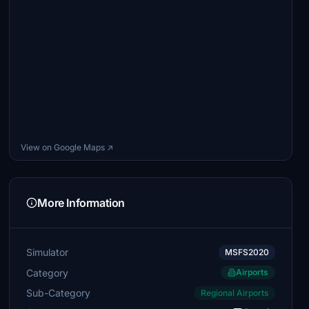
View on Google Maps ↗
More Information
Simulator
MSFS2020
Category
Airports
Sub-Category
Regional Airports