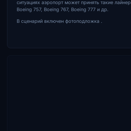
ситуациях аэропорт может принять такие лайнеры,
Boeing 757, Boeing 767, Boeing 777 и др.
В сценарий включен фотоподложка .