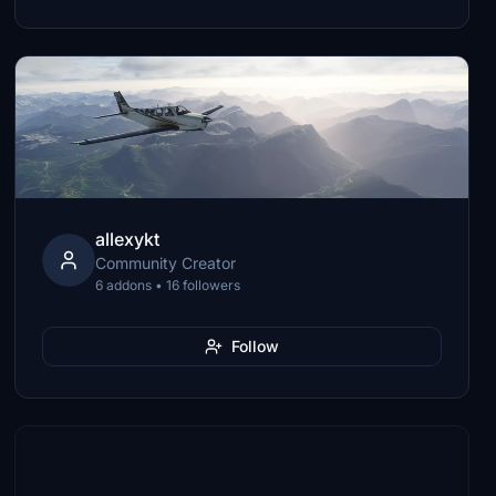
allexykt
Community Creator
6 addons • 16 followers
Follow