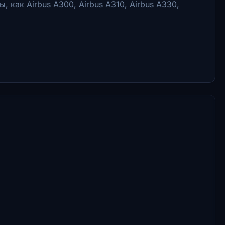
 как Airbus A300, Airbus A310, Airbus A330,