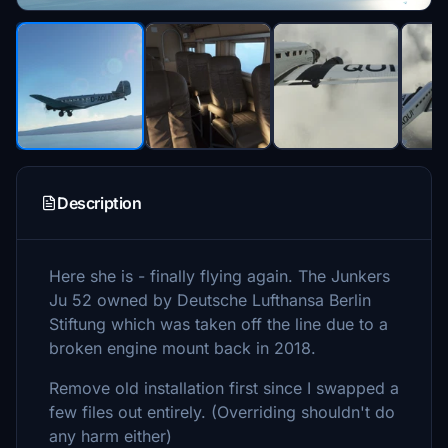
Description
Here she is - finally flying again. The Junkers
Ju 52 owned by Deutsche Lufthansa Berlin
Stiftung which was taken off the line due to a
broken engine mount back in 2018.
Remove old installation first since I swapped a
few files out entirely. (Overriding shouldn't do
any harm either)