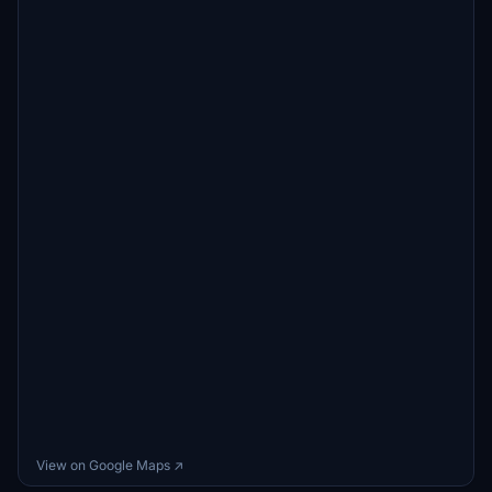
View on Google Maps ↗