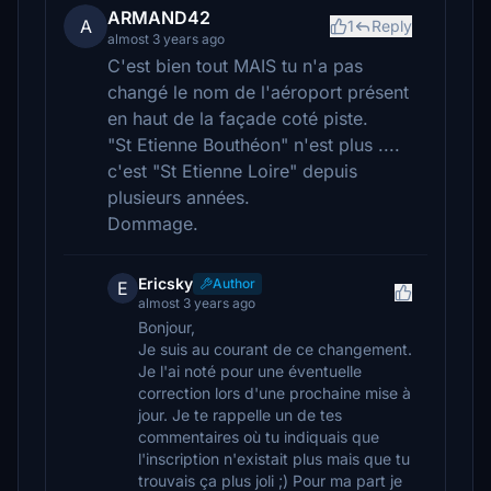
ARMAND42
A
1
Reply
almost 3 years ago
C'est bien tout MAIS tu n'a pas
changé le nom de l'aéroport présent
en haut de la façade coté piste.
"St Etienne Bouthéon" n'est plus ....
c'est "St Etienne Loire" depuis
plusieurs années.
Dommage.
Ericsky
Author
E
almost 3 years ago
Bonjour,
Je suis au courant de ce changement.
Je l'ai noté pour une éventuelle
correction lors d'une prochaine mise à
jour. Je te rappelle un de tes
commentaires où tu indiquais que
l'inscription n'existait plus mais que tu
trouvais ça plus joli ;) Pour ma part je