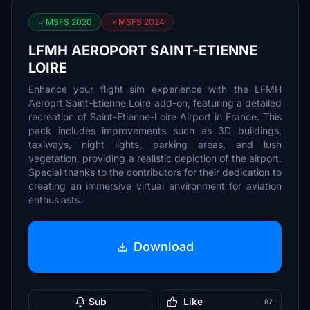
MSFS 2020
MSFS 2024
LFMH AEROPORT SAINT-ETIENNE
LOIRE
Enhance your flight sim experience with the LFMH
Aeroprt Saint-Etienne Loire add-on, featuring a detailed
recreation of Saint-Etienne-Loire Airport in France. This
pack includes improvements such as 3D buildings,
taxiways, night lights, parking areas, and lush
vegetation, providing a realistic depiction of the airport.
Special thanks to the contributors for their dedication to
creating an immersive virtual environment for aviation
enthusiasts.
Download
Sub
Like
87