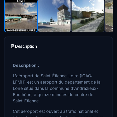
Description
Description :
L'aéroport de Saint-Étienne-Loire (ICAO:
LFMH) est un aéroport du département de la
Loire situé dans la commune d'Andrézieux-
Bouthéon, à quinze minutes du centre de
Saint-Étienne.
Cet aéroport est ouvert au trafic national et