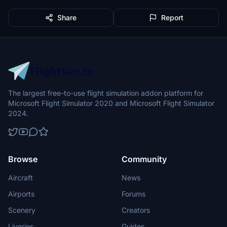
Share
Report
The largest free-to-use flight simulation addon platform for
Microsoft Flight Simulator 2020 and Microsoft Flight Simulator
2024.
Browse
Community
Aircraft
News
Airports
Forums
Scenery
Creators
Liveries
Guides