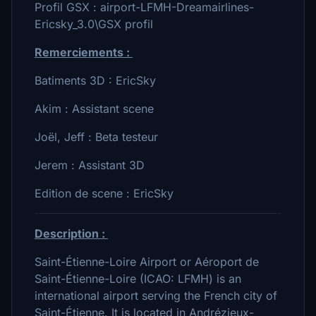
Profil GSX : airport-LFMH-Dreamairlines-
Ericsky_3.0\GSX profil
Remerciements :
Batiments 3D : EricSky
Akim : Assistant scene
Joël, Jeff : Beta testeur
Jerem : Assistant 3D
Edition de scene : EricSky
Description :
Saint-Étienne-Loire Airport or Aéroport de
Saint-Étienne-Loire (ICAO: LFMH) is an
international airport serving the French city of
Saint-Étienne. It is located in Andrézieux-