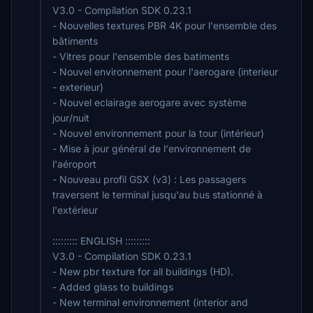
V3.0 - Compilation SDK 0.23.1
- Nouvelles textures PBR 4K pour l'ensemble des
bâtiments
- Vitres pour l'ensemble des batiments
- Nouvel environnement pour l'aerogare (interieur
- exterieur)
- Nouvel eclairage aerogare avec système
jour/nuit
- Nouvel environnement pour la tour (intérieur)
- Mise à jour général de l'environnement de
l'aéroport
- Nouveau profil GSX (v3) : Les passagers
traversent le terminal jusqu'au bus stationné à
l'extérieur
::::::::: ENGLISH :::::::::
V3.0 - Compilation SDK 0.23.1
- New pbr texture for all buildings (HD).
- Added glass to buildings
- New terminal environnement (interior and