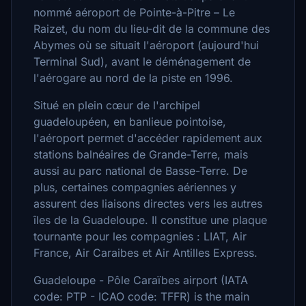
nommé aéroport de Pointe-à-Pitre – Le
Raizet, du nom du lieu-dit de la commune des
Abymes où se situait l'aéroport (aujourd'hui
Terminal Sud), avant le déménagement de
l'aérogare au nord de la piste en 1996.
Situé en plein cœur de l'archipel
guadeloupéen, en banlieue pointoise,
l'aéroport permet d'accéder rapidement aux
stations balnéaires de Grande-Terre, mais
aussi au parc national de Basse-Terre. De
plus, certaines compagnies aériennes y
assurent des liaisons directes vers les autres
îles de la Guadeloupe. Il constitue une plaque
tournante pour les compagnies : LIAT, Air
France, Air Caraibes et Air Antilles Express.
Guadeloupe - Pôle Caraïbes airport (IATA
code: PTP - ICAO code: TFFR) is the main