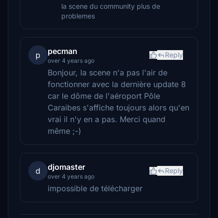
la scene du community plus de
problemes
pecman
p
Reply
over 4 years ago
Bonjour, la scene n'a pas l'air de
fonctionner avec la dernière update 8
car le dôme de l'aéroport Pôle
Caraibes s'affiche toujours alors qu'en
vrai il n'y en a pas. Merci quand
même ;-)
djomaster
d
Reply
over 4 years ago
impossible de télécharger