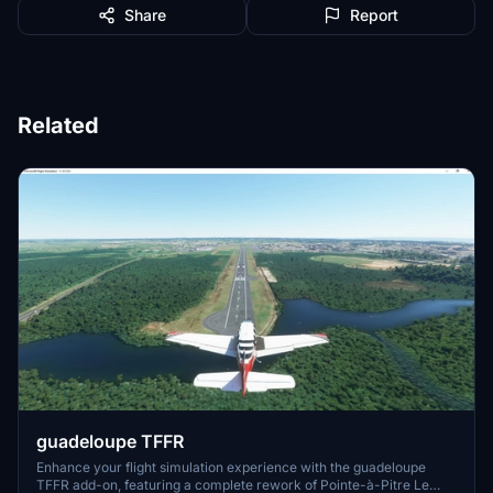
Share
Report
Related
guadeloupe TFFR
Enhance your flight simulation experience with the guadeloupe
TFFR add-on, featuring a complete rework of Pointe-à-Pitre Le