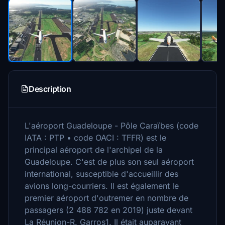
Description
L'aéroport Guadeloupe - Pôle Caraïbes (code
IATA : PTP • code OACI : TFFR) est le
principal aéroport de l'archipel de la
Guadeloupe. C'est de plus son seul aéroport
international, susceptible d'accueillir des
avions long-courriers. Il est également le
premier aéroport d'outremer en nombre de
passagers (2 488 782 en 2019) juste devant
La Réunion-R. Garros1. Il était auparavant