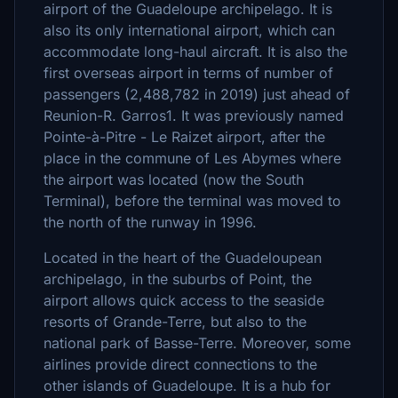
airport of the Guadeloupe archipelago. It is
also its only international airport, which can
accommodate long-haul aircraft. It is also the
first overseas airport in terms of number of
passengers (2,488,782 in 2019) just ahead of
Reunion-R. Garros1. It was previously named
Pointe-à-Pitre - Le Raizet airport, after the
place in the commune of Les Abymes where
the airport was located (now the South
Terminal), before the terminal was moved to
the north of the runway in 1996.
Located in the heart of the Guadeloupean
archipelago, in the suburbs of Point, the
airport allows quick access to the seaside
resorts of Grande-Terre, but also to the
national park of Basse-Terre. Moreover, some
airlines provide direct connections to the
other islands of Guadeloupe. It is a hub for