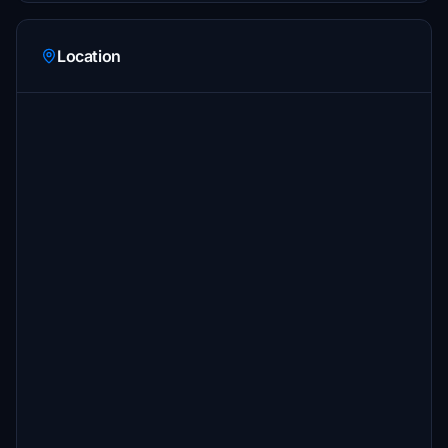
Location