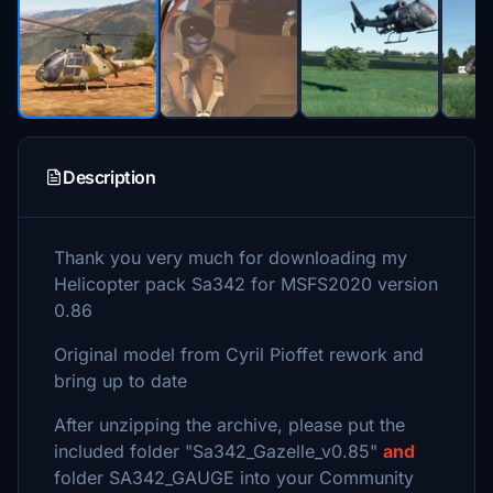
Description
Thank you very much for downloading my
Helicopter pack Sa342 for MSFS2020 version
0.86
Original model from Cyril Pioffet rework and
bring up to date
After unzipping the archive, please put the
included folder "Sa342_Gazelle_v0.85"
and
folder SA342_GAUGE into your Community