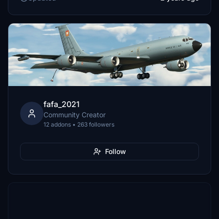
fafa_2021
Community Creator
12 addons • 263 followers
Follow