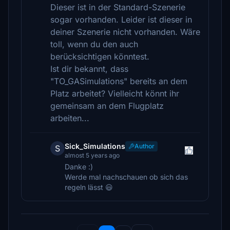
Dieser ist in der Standard-Szenerie
sogar vorhanden. Leider ist dieser in
deiner Szenerie nicht vorhanden. Wäre
toll, wenn du den auch
berücksichtigen könntest.
Ist dir bekannt, dass
"TO_GASimulations" bereits an dem
Platz arbeitet? Vielleicht könnt ihr
gemeinsam an dem Flugplatz
arbeiten...
Sick_Simulations
Author
S
almost 5 years ago
Danke :)
Werde mal nachschauen ob sich das
regeln lässt 😃