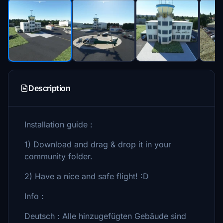
Description
Installation guide :
1) Download and drag & drop it in your
community folder.
2) Have a nice and safe flight! :D
Info :
Deutsch : Alle hinzugefügten Gebäude sind