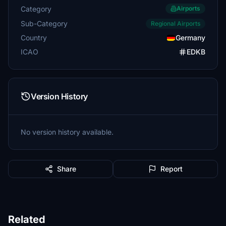
Category
Airports
Sub-Category
Regional Airports
Country
Germany
ICAO
EDKB
Version History
No version history available.
Share
Report
Related