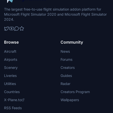
The largest free-to-use flight simulation addon platform for
Microsoft Flight Simulator 2020 and Microsoft Flight Simulator
2024.
Browse
Community
Aircraft
News
Airports
Forums
Scenery
Creators
Liveries
Guides
Utilities
Radar
Countries
Creators Program
X-Plane.to
Wallpapers
RSS Feeds