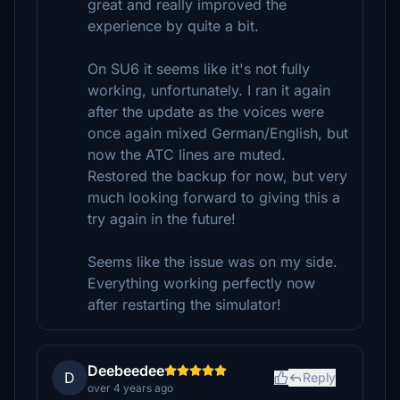
great and really improved the
experience by quite a bit.
On SU6 it seems like it's not fully
working, unfortunately. I ran it again
after the update as the voices were
once again mixed German/English, but
now the ATC lines are muted.
Restored the backup for now, but very
much looking forward to giving this a
try again in the future!
Seems like the issue was on my side.
Everything working perfectly now
after restarting the simulator!
Deebeedee
D
Reply
over 4 years ago