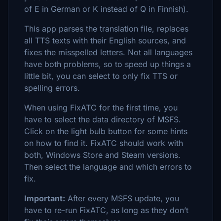
of E in German or K instead of Q in Finnish).
This app parses the translation file, replaces
all TTS texts with their English sources, and
fixes the misspelled letters. Not all languages
have both problems, so to speed up things a
little bit, you can select to only fix TTS or
spelling errors.
When using FixATC for the first time, you
have to select the data directory of MSFS.
Click on the light bulb button for some hints
on how to find it. FixATC should work with
both, Windows Store and Steam versions.
Then select the language and which errors to
fix.
Important:
After every MSFS update, you
have to re-run FixATC, as long as they don’t