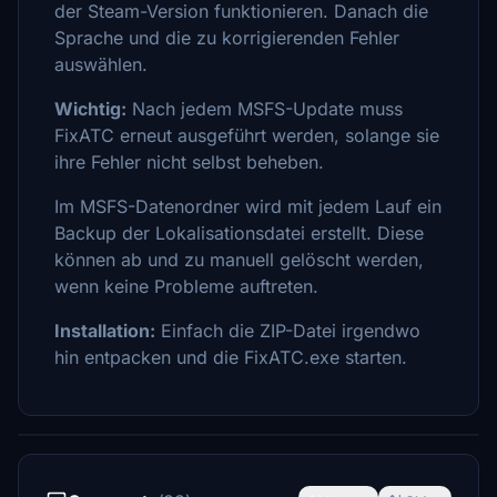
der Steam-Version funktionieren. Danach die
Sprache und die zu korrigierenden Fehler
auswählen.
Wichtig:
Nach jedem MSFS-Update muss
FixATC erneut ausgeführt werden, solange sie
ihre Fehler nicht selbst beheben.
Im MSFS-Datenordner wird mit jedem Lauf ein
Backup der Lokalisationsdatei erstellt. Diese
können ab und zu manuell gelöscht werden,
wenn keine Probleme auftreten.
Installation:
Einfach die ZIP-Datei irgendwo
hin entpacken und die FixATC.exe starten.