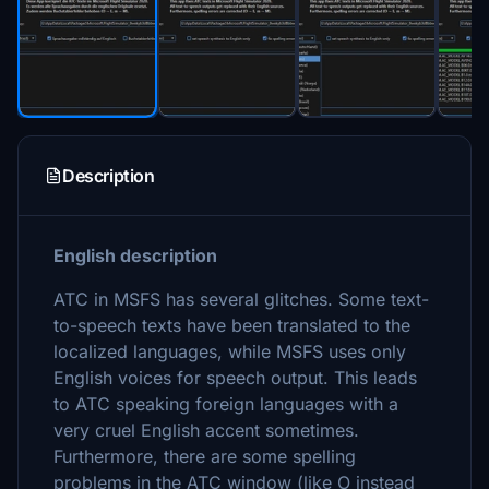
Description
English description
ATC in MSFS has several glitches. Some text-
to-speech texts have been translated to the
localized languages, while MSFS uses only
English voices for speech output. This leads
to ATC speaking foreign languages with a
very cruel English accent sometimes.
Furthermore, there are some spelling
problems in the ATC window (like O instead