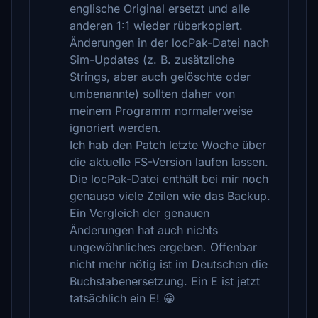
englische Original ersetzt und alle
anderen 1:1 wieder rüberkopiert.
Änderungen in der locPak-Datei nach
Sim-Updates (z. B. zusätzliche
Strings, aber auch gelöschte oder
umbenannte) sollten daher von
meinem Programm normalerweise
ignoriert werden.
Ich hab den Patch letzte Woche über
die aktuelle FS-Version laufen lassen.
Die locPak-Datei enthält bei mir noch
genauso viele Zeilen wie das Backup.
Ein Vergleich der genauen
Änderungen hat auch nichts
ungewöhnliches ergeben. Offenbar
nicht mehr nötig ist im Deutschen die
Buchstabenersetzung. Ein E ist jetzt
tatsächlich ein E! 😀