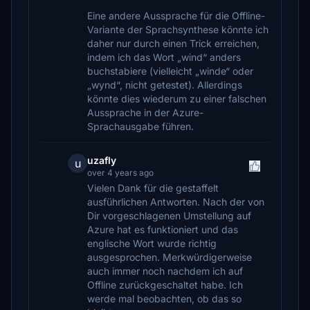
Eine andere Aussprache für die Offline-
Variante der Sprachsynthese könnte ich
daher nur durch einen Trick erreichen,
indem ich das Wort „wind“ anders
buchstabiere (vielleicht „winde“ oder
„wynd“, nicht getestet). Allerdings
könnte dies wiederum zu einer falschen
Aussprache in der Azure-
Sprachausgabe führen.
uzafly
u
over 4 years ago
Vielen Dank für die gestaffelt
ausführlichen Antworten. Nach der von
Dir vorgeschlagenen Umstellung auf
Azure hat es funktioniert und das
englische Wort wurde richtig
ausgesprochen. Merkwürdigerweise
auch immer noch nachdem ich auf
Offline zurückgeschaltet habe. Ich
werde mal beobachten, ob das so