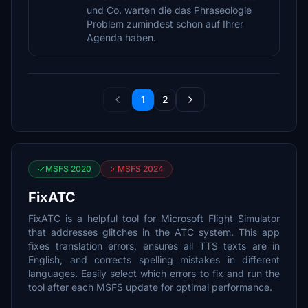
und Co. warten die das Phraseologie
Problem zumindest schon auf Ihrer
Agenda haben.
1
2
MSFS 2020
MSFS 2024
FixATC
FixATC is a helpful tool for Microsoft Flight Simulator
that addresses glitches in the ATC system. This app
fixes translation errors, ensures all TTS texts are in
English, and corrects spelling mistakes in different
languages. Easily select which errors to fix and run the
tool after each MSFS update for optimal performance.