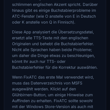
schlimmen englischen Akzent spricht. Darüber
hinaus gibt es einige Buchstabierprobleme im
ATC-Fenster (wie O anstelle von E in Deutsch
oder K anstelle von Q in Finnisch).
Diese App analysiert die Übersetzungsdatei,
ersetzt alle TTS-Texte mit den englischen
Originalen und behebt die Buchstabierfehler.
Nicht alle Sprachen haben beide Probleme;
um daher die Dinge etwas zu beschleunigen,
könnt Ihr auch nur TTS- oder
Buchstabierfehler für die Korrektur auswählen.
Wenn FixATC das erste Mal verwendet wird,
muss das Datenverzeichnis von MSFS
ausgewählt werden. Klickt auf den
Glühbirnen-Button, um einige Hinweise zum
Auffinden zu erhalten. FixATC sollte sowohl
mit der Windows Store-Version als auch mit