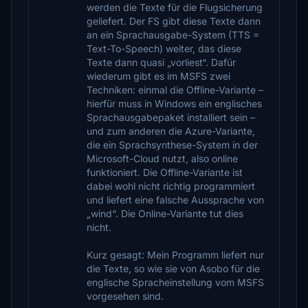
werden die Texte für die Flugsicherung
geliefert. Der FS gibt diese Texte dann
an ein Sprachausgabe-System (TTS =
Text-To-Speech) weiter, das diese
Texte dann quasi „vorliest“. Dafür
wiederum gibt es im MSFS zwei
Techniken: einmal die Offline-Variante –
hierfür muss in Windows ein englisches
Sprachausgabepaket installiert sein –
und zum anderen die Azure-Variante,
die ein Sprachsynthese-System in der
Microsoft-Cloud nutzt, also online
funktioniert. Die Offline-Variante ist
dabei wohl nicht richtig programmiert
und liefert eine falsche Aussprache von
„wind“. Die Online-Variante tut dies
nicht.
Kurz gesagt: Mein Programm liefert nur
die Texte, so wie sie von Asobo für die
englische Spracheinstellung vom MSFS
vorgesehen sind.