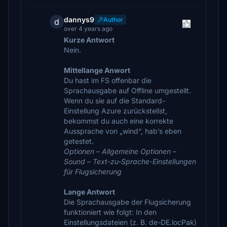
dannys9
Author
d
over 4 years ago
Kurze Antwort
Nein.
Mittellange Anwort
Du hast im FS offenbar die
Sprachausgabe auf Offline umgestellt.
Wenn du sie auf die Standard-
Einstellung Azure zurückstellst,
bekommst du auch eine korrekte
Aussprache von „wind“, hab’s eben
getestet.
Optionen – Allgemeine Optionen –
Sound – Text-zu-Sprache-Einstellungen
für Flugsicherung
Lange Antwort
Die Sprachausgabe der Flugsicherung
funktioniert wie folgt: In den
Einstellungsdateien (z. B. de-DE.locPak)