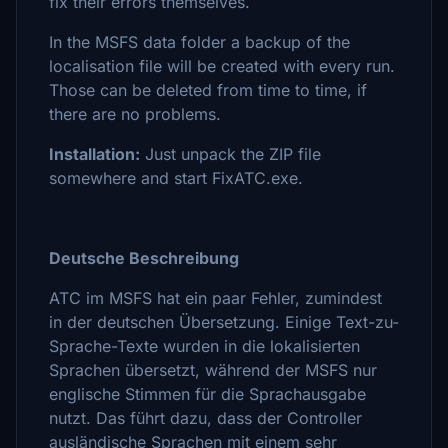
fix their errors themselves.
In the MSFS data folder a backup of the
localisation file will be created with every run.
Those can be deleted from time to time, if
there are no problems.
Installation:
Just unpack the ZIP file
somewhere and start FixATC.exe.
Deutsche Beschreibung
ATC im MSFS hat ein paar Fehler, zumindest
in der deutschen Übersetzung. Einige Text-zu-
Sprache-Texte wurden in die lokalisierten
Sprachen übersetzt, während der MSFS nur
englische Stimmen für die Sprachausgabe
nutzt. Das führt dazu, dass der Controller
ausländische Sprachen mit einem sehr