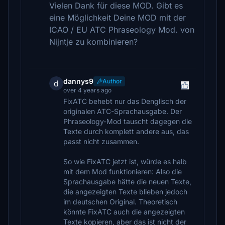
Vielen Dank für diese MOD. Gibt es
eine Möglichkeit Deine MOD mit der
ICAO / EU ATC Phraseology Mod. von
Nijntje zu kombinieren?
dannys9
Author
d
over 4 years ago
FixATC behebt nur das Denglisch der
originalen ATC-Sprachausgabe. Der
Phraseology-Mod tauscht dagegen die
Texte durch komplett andere aus, das
passt nicht zusammen.
So wie FixATC jetzt ist, würde es halb
mit dem Mod funktionieren: Also die
Sprachausgabe hätte die neuen Texte,
die angezeigten Texte blieben jedoch
im deutschen Original. Theoretisch
könnte FixATC auch die angezeigten
Texte kopieren, aber das ist nicht der