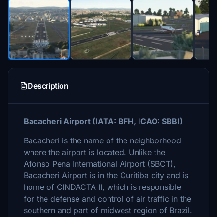
Description
Bacacheri Airport (IATA: BFH, ICAO: SBBI)
Bacacheri is the name of the neighborhood
where the airport is located. Unlike the
Afonso Pena International Airport (SBCT),
Bacacheri Airport is in the Curitiba city and is
home of CINDACTA II, which is responsible
for the defense and control of air traffic in the
southern and part of midwest region of Brazil.