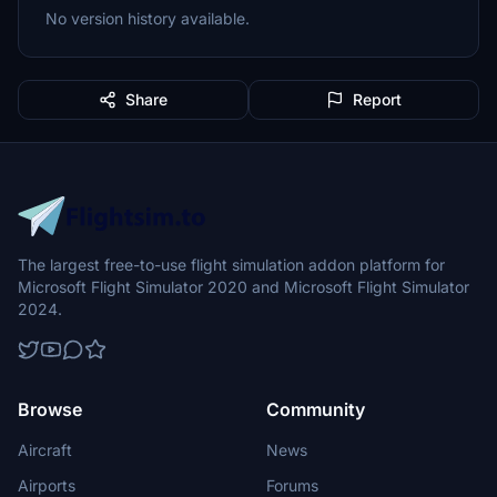
No version history available.
Share
Report
The largest free-to-use flight simulation addon platform for
Microsoft Flight Simulator 2020 and Microsoft Flight Simulator
2024.
Browse
Community
Aircraft
News
Airports
Forums