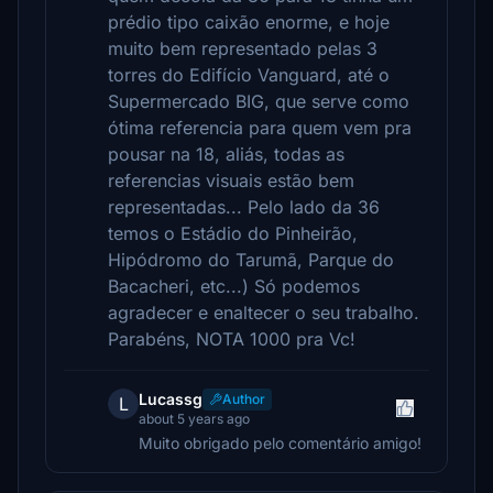
prédio tipo caixão enorme, e hoje
muito bem representado pelas 3
torres do Edifício Vanguard, até o
Supermercado BIG, que serve como
ótima referencia para quem vem pra
pousar na 18, aliás, todas as
referencias visuais estão bem
representadas... Pelo lado da 36
temos o Estádio do Pinheirão,
Hipódromo do Tarumã, Parque do
Bacacheri, etc...) Só podemos
agradecer e enaltecer o seu trabalho.
Parabéns, NOTA 1000 pra Vc!
Lucassg
Author
L
about 5 years ago
Muito obrigado pelo comentário amigo!