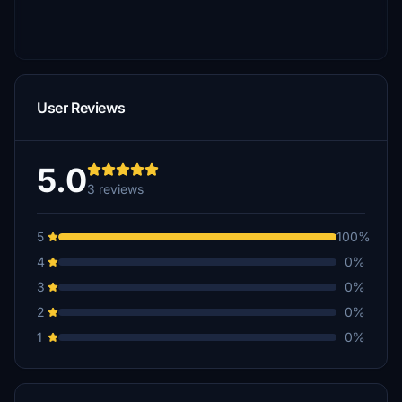
User Reviews
5.0
3 reviews
5
100%
4
0%
3
0%
2
0%
1
0%