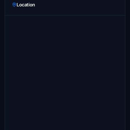
Location