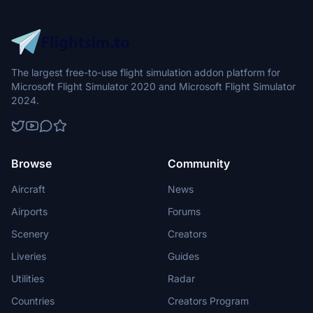
The largest free-to-use flight simulation addon platform for
Microsoft Flight Simulator 2020 and Microsoft Flight Simulator
2024.
Browse
Community
Aircraft
News
Airports
Forums
Scenery
Creators
Liveries
Guides
Utilities
Radar
Countries
Creators Program