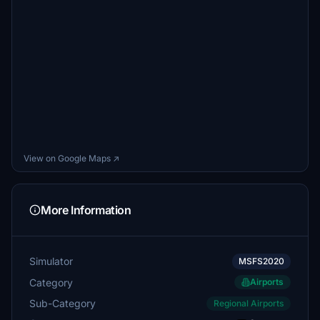
View on Google Maps ↗
More Information
Simulator
MSFS2020
Category
Airports
Sub-Category
Regional Airports