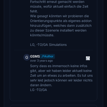
Fortschritt erneut gemacht werden
müsste, wofür aktuell einfach die Zeit
fehlt.
Wie gesagt könnten wir probieren die
Orientierungspunkte als eigenes addon
hinzuzufügen, welches dann zusätzlich
zu dieser Szenerie installiert werden
könnte/müsste.
LG, -TO/GA Simulations
GSMS
Author
G
over 3 years ago
Sorry dass es immernoch keine infos
gibt, aber wir haben leider aktuell keine
Zeit um an etwas zu arbeiten. Es tut uns
sehr leid jedoch können wir leider nichts
daran ändern.
LG -TO/GA