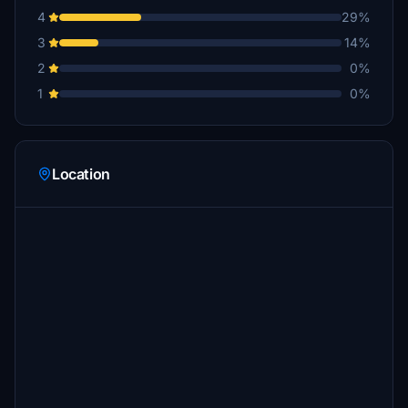
4
29%
3
14%
2
0%
1
0%
Location