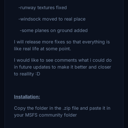
-runway textures fixed
-windsock moved to real place
-some planes on ground added
I will release more fixes so that everything is
like real life at some point.
I would like to see comments what i could do
in future updates to make it better and closer
to reallity :D
Installation:
Copy the folder in the .zip file and paste it in
your MSFS community folder