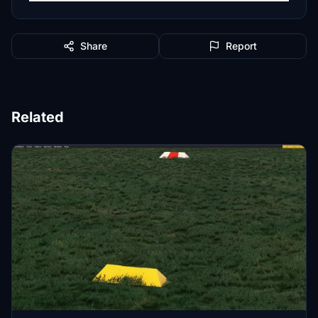
Share
Report
Related