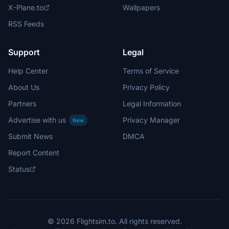
X-Plane.to
Wallpapers
RSS Feeds
Support
Legal
Help Center
Terms of Service
About Us
Privacy Policy
Partners
Legal Information
Advertise with us
Privacy Manager
New
Submit News
DMCA
Report Content
Status
© 2026 Flightsim.to. All rights reserved.