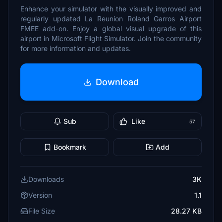
Enhance your simulator with the visually improved and
regularly updated La Reunion Roland Garros Airport
FMEE add-on. Enjoy a global visual upgrade of this
airport in Microsoft Flight Simulator. Join the community
for more information and updates.
Download
Sub
Like
57
Bookmark
Add
Downloads
3K
Version
1.1
File Size
28.27 KB