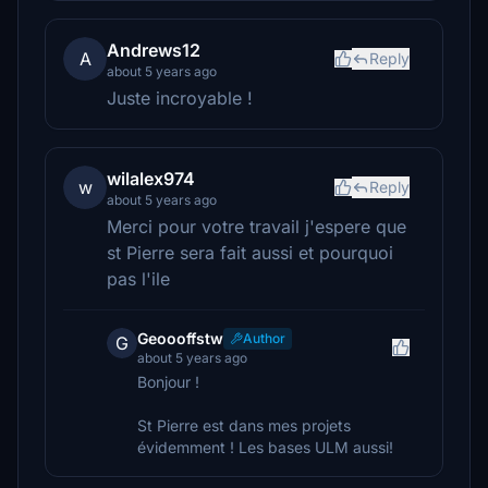
Andrews12
A
Reply
about 5 years ago
Juste incroyable !
wilalex974
w
Reply
about 5 years ago
Merci pour votre travail j'espere que
st Pierre sera fait aussi et pourquoi
pas l'ile
Geoooffstw
Author
G
about 5 years ago
Bonjour !
St Pierre est dans mes projets
évidemment ! Les bases ULM aussi!