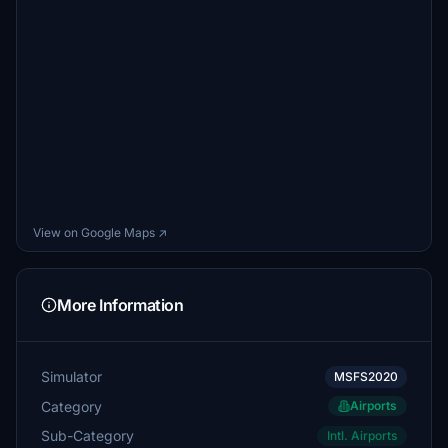
View on Google Maps ↗
More Information
Simulator
MSFS2020
Category
Airports
Sub-Category
Intl. Airports