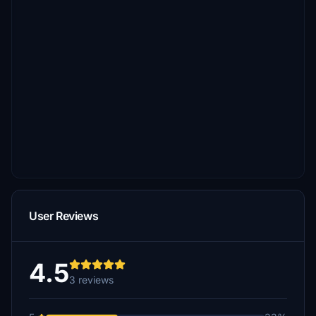
User Reviews
4.5
3 reviews