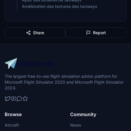
Amélioration des textures des taxiways
Share
Report
The largest free-to-use flight simulation addon platform for
Microsoft Flight Simulator 2020 and Microsoft Flight Simulator
2024.
Browse
Community
Aircraft
News