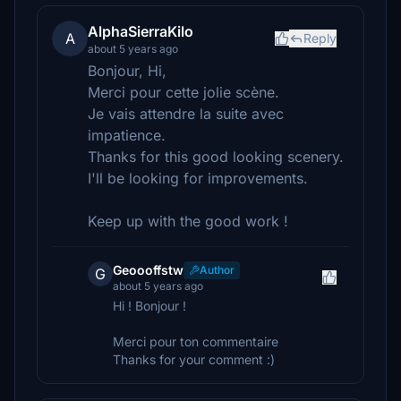
AlphaSierraKilo
A
Reply
about 5 years ago
Bonjour, Hi,
Merci pour cette jolie scène.
Je vais attendre la suite avec
impatience.
Thanks for this good looking scenery.
I'll be looking for improvements.
Keep up with the good work !
Geoooffstw
Author
G
about 5 years ago
Hi ! Bonjour !
Merci pour ton commentaire
Thanks for your comment :)