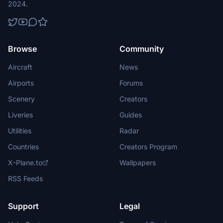
2024.
Browse
Community
Aircraft
News
Airports
Forums
Scenery
Creators
Liveries
Guides
Utilities
Radar
Countries
Creators Program
X-Plane.to
Wallpapers
RSS Feeds
Support
Legal