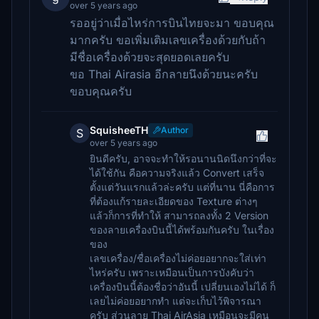
over 5 years ago
รออยู่ว่าเมื่อไหร่การบินไทยจะมา ขอบคุณ
มากครับ ขอเพิ่มเติมเลขเครื่องด้วยกับถ้า
มีชื่อเครื่องด้วยจะสุดยอดเลยครับ
ขอ Thai Airasia อีกลายนึงด้วยนะครับ
ขอบคุณครับ
SquisheeTH
Author
S
over 5 years ago
ยินดีครับ, อาจจะทำให้รอนานนิดนึงกว่าที่จะ
ได้ใช้กัน คือความจริงแล้ว Convert เสร็จ
ตั้งแต่วันแรกแล้วล่ะครับ แต่ที่นาน นี่คือการ
ที่ต้องแก้รายละเอียดของ Texture ต่างๆ
แล้วก็การที่ทำให้ สามารถลงทั้ง 2 Version
ของลายเครื่องบินนี้ได้พร้อมกันครับ ในเรื่อง
ของ
เลขเครื่อง/ชื่อเครื่องไม่ค่อยอยากจะใส่เท่า
ไหร่ครับ เพราะเหมือนเป็นการบังคับว่า
เครื่องบินนี้ต้องชื่อว่าอันนี้ เปลี่ยนเองไม่ได้ ก็
เลยไม่ค่อยอยากทำ แต่จะเก็บไว้พิจารณา
ครับ ส่วนลาย Thai AirAsia เหมือนจะมีคน