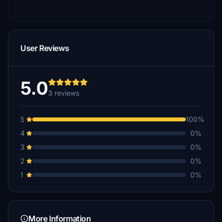
User Reviews
5.0
3 reviews
5
100%
4
0%
3
0%
2
0%
1
0%
More Information