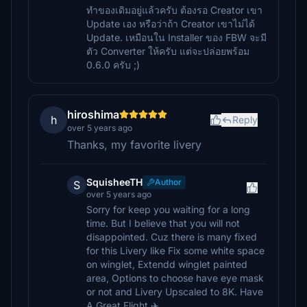
ทำของเดิมอยู่แล้วครับ ต้องรอ Creator เขา
Update เอง หรือว่าถ้า Creator เขาไม่ได้
Update. เหมือนใน Installer ของ FBW จะมี
ตัว Converter ให้ครับ แต่จะปล่อยพร้อม
0.6.0 ครับ ;)
hiroshima
h
Reply
over 5 years ago
Thanks, my favorite livery
SquisheeTH
Author
S
over 5 years ago
Sorry for keep you waiting for a long
time. But I believe that you will not
disappointed. Cuz there is many fixed
for this Livery like Fix some white space
on winglet, Extendd winglet painted
area, Options to choose have eye mask
or not and Livery Upscaled to 8K. Have
A Great Flight ✈️