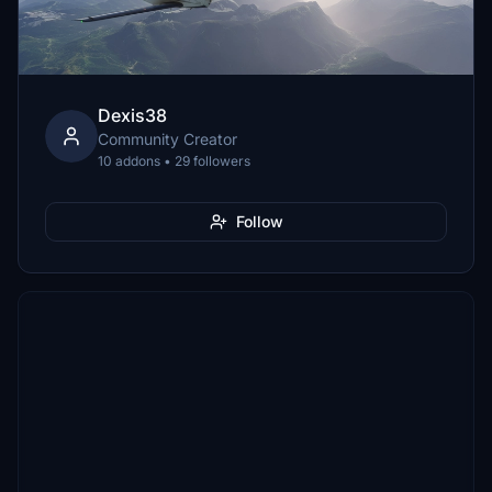
Dexis38
Community Creator
10 addons • 29 followers
Follow