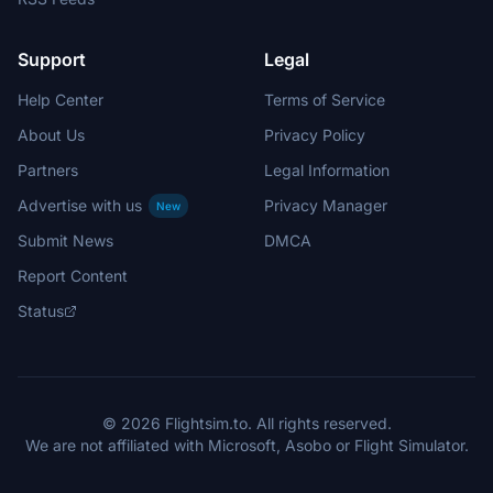
Support
Legal
Help Center
Terms of Service
About Us
Privacy Policy
Partners
Legal Information
Advertise with us
Privacy Manager
New
Submit News
DMCA
Report Content
Status
© 2026 Flightsim.to. All rights reserved.
We are not affiliated with Microsoft, Asobo or Flight Simulator.