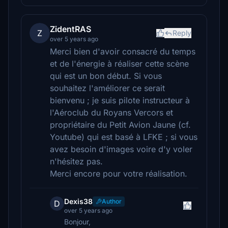
ZidentRAS
Z
Reply
over 5 years ago
Merci bien d'avoir consacré du temps
et de l'énergie à réaliser cette scène
qui est un bon début. Si vous
souhaitez l'améliorer ce serait
bienvenu ; je suis pilote instructeur à
l'Aéroclub du Royans Vercors et
propriétaire du Petit Avion Jaune (cf.
Youtube) qui est basé à LFKE ; si vous
avez besoin d'images voire d'y voler
n'hésitez pas.
Merci encore pour votre réalisation.
Dexis38
Author
D
over 5 years ago
Bonjour,