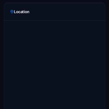
Location