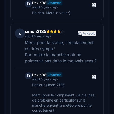
Dexis38
Author
D
about 5 years ago
De rien. Merci à vous :)
simon2135
s
Reply
about 5 years ago
Merci pour la scène, l'emplacement
est très sympa !
Par contre la manche à air ne
pointerait pas dans le mauvais sens ?
Dexis38
Author
D
about 5 years ago
Bonjour simon 2135,
Merci pour le compliment. Je n'ai pas
de problème en particulier sur la
manche suivant la météo elle pointe
correctement.