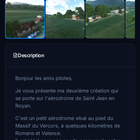
Description
Bonjour les amis pilotes,
Je vous présente ma deuxième création qui
se porte sur l'aérodrome de Saint Jean en
Royan.
C'est un petit aérodrome situé au pied du
Massif du Vercors, à quelques kilomètres de
Romans et Valence.