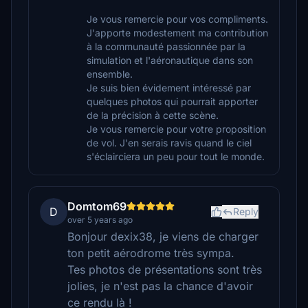
Je vous remercie pour vos compliments.
J'apporte modestement ma contribution
à la communauté passionnée par la
simulation et l'aéronautique dans son
ensemble.
Je suis bien évidement intéressé par
quelques photos qui pourrait apporter
de la précision à cette scène.
Je vous remercie pour votre proposition
de vol. J'en serais ravis quand le ciel
s'éclairciera un peu pour tout le monde.
Domtom69
D
Reply
over 5 years ago
Bonjour dexix38, je viens de charger
ton petit aérodrome très sympa.
Tes photos de présentations sont très
jolies, je n'est pas la chance d'avoir
ce rendu là !