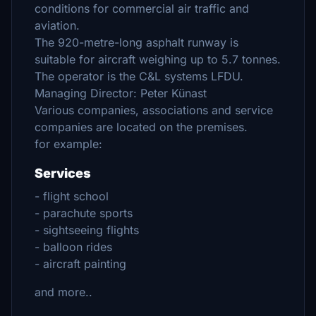
conditions for commercial air traffic and
aviation.
The 920-metre-long asphalt runway is
suitable for aircraft weighing up to 5.7 tonnes.
The operator is the C&L systems LFDU.
Managing Director: Peter Künast
Various companies, associations and service
companies are located on the premises.
for example:
Services
- flight school
- parachute sports
- sightseeing flights
- balloon rides
- aircraft painting
and more..