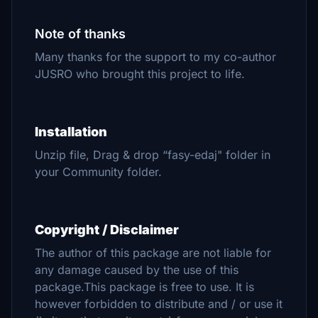
Note of thanks
Many thanks for the support to my co-author
JUSRO who brought this project to life.
Installation
Unzip file, Drag & drop “fasy-edaj" folder in
your Community folder.
Copyright / Disclaimer
The author of this package are not liable for
any damage caused by the use of this
package.This package is free to use. It is
however forbidden to distribute and / or use it