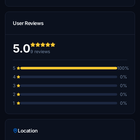
User Reviews
5.0
9 reviews
5
100%
4
0%
3
0%
2
0%
1
0%
Location