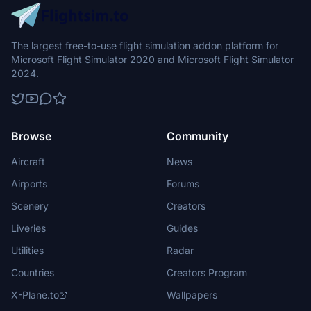
The largest free-to-use flight simulation addon platform for
Microsoft Flight Simulator 2020 and Microsoft Flight Simulator
2024.
Browse
Community
Aircraft
News
Airports
Forums
Scenery
Creators
Liveries
Guides
Utilities
Radar
Countries
Creators Program
X-Plane.to
Wallpapers