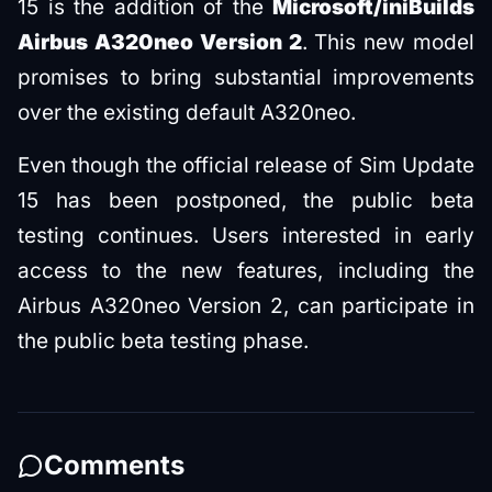
15 is the addition of the
Microsoft/iniBuilds
Airbus A320neo Version 2
. This new model
promises to bring substantial improvements
over the existing default A320neo.
Even though the official release of Sim Update
15 has been postponed, the public beta
testing continues. Users interested in early
access to the new features, including the
Airbus A320neo Version 2, can participate in
the public beta testing phase.
Comments