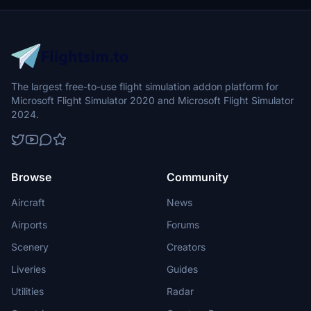
The largest free-to-use flight simulation addon platform for
Microsoft Flight Simulator 2020 and Microsoft Flight Simulator
2024.
Browse
Community
Aircraft
News
Airports
Forums
Scenery
Creators
Liveries
Guides
Utilities
Radar