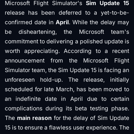
Microsoft Flight Simulator's
Sim Update 15
release has been deferred to a yet-to-be-
confirmed date in
April
. While the delay may
be disheartening, the Microsoft team's
commitment to delivering a polished update is
worth appreciating. According to a recent
announcement from the Microsoft Flight
Simulator team, the Sim Update 15 is facing an
unforeseen hold-up. The release, initially
scheduled for late March, has been moved to
an indefinite date in April due to certain
complications during its beta testing phase.
The
main reason
for the delay of Sim Update
15 is to ensure a flawless user experience. The