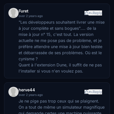
Furet
Reply
over 2 years ago
"Les développeurs souhaitent livrer une mise
à jour complète et sans bogues".... de la
mise à jour n° 15, c'est tout. La version
actuelle ne me pose pas de problème, et je
préfère attendre une mise à jour bien testée
et débarrassée de ses problèmes. Où est le
cynisme ?
Quant à l'extension Dune, il suffit de ne pas
l'installer si vous n'en voulez pas.
herve44
Reply
over 2 years ago
Je ne pige pas trop ceux qui se plaignent.
On a tout de même un simulateur magnifique
qui demande certes une machine puissante