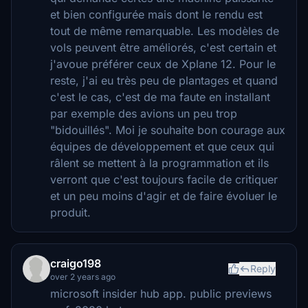
et bien configurée mais dont le rendu est
tout de même remarquable. Les modèles de
vols peuvent être améliorés, c'est certain et
j'avoue préférer ceux de Xplane 12. Pour le
reste, j'ai eu très peu de plantages et quand
c'est le cas, c'est de ma faute en installant
par exemple des avions un peu trop
"bidouillés". Moi je souhaite bon courage aux
équipes de développement et que ceux qui
râlent se mettent à la programmation et ils
verront que c'est toujours facile de critiquer
et un peu moins d'agir et de faire évoluer le
produit.
craigo198
Reply
over 2 years ago
microsoft insider hub app. public previews