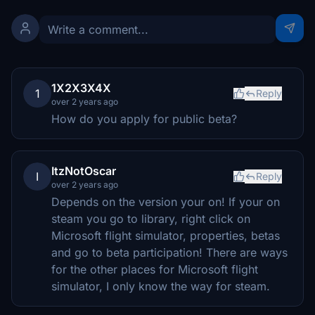
1X2X3X4X
1
Reply
over 2 years ago
How do you apply for public beta?
ItzNotOscar
I
Reply
over 2 years ago
Depends on the version your on! If your on
steam you go to library, right click on
Microsoft flight simulator, properties, betas
and go to beta participation! There are ways
for the other places for Microsoft flight
simulator, I only know the way for steam.