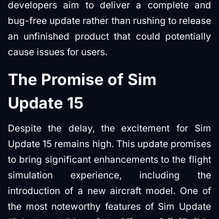
developers aim to deliver a complete and
bug-free update rather than rushing to release
an unfinished product that could potentially
cause issues for users.
The Promise of Sim
Update 15
Despite the delay, the excitement for Sim
Update 15 remains high. This update promises
to bring significant enhancements to the flight
simulation experience, including the
introduction of a new aircraft model. One of
the most noteworthy features of Sim Update