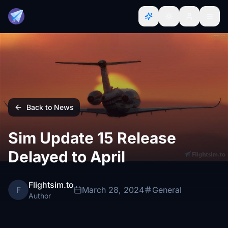
Back to News
Sim Update 15 Release
Delayed to April
Flightsim.to
F
March 28, 2024
General
Author