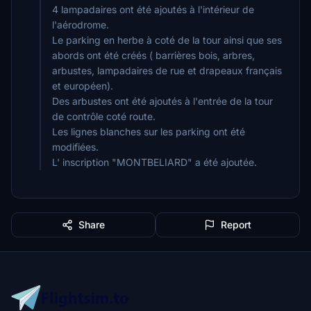
4 lampadaires ont été ajoutés à l'intérieur de
l'aérodrome.
Le parking en herbe à coté de la tour ainsi que ses
abords ont été créés ( barrières bois, arbres,
arbustes, lampadaires de rue et drapeaux français
et européen).
Des arbustes ont été ajoutés à l'entrée de la tour
de contrôle coté route.
Les lignes blanches sur les parking ont été
modifiées.
L' inscription "MONTBELIARD" a été ajoutée.
Share
Report