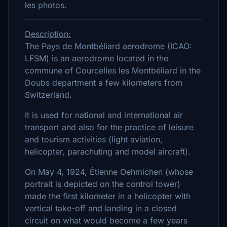
les photos.
Description:
The Pays de Montbéliard aerodrome (ICAO:
LFSM) is an aerodrome located in the
commune of Courcelles les Montbéliard in the
Doubs department a few kilometers from
Switzerland.
It is used for national and international air
transport and also for the practice of leisure
and tourism activities (light aviation,
helicopter, parachuting and model aircraft).
On May 4, 1924, Étienne Oehmichen (whose
portrait is depicted on the control tower)
made the first kilometer in a helicopter with
vertical take-off and landing in a closed
circuit on what would become a few years