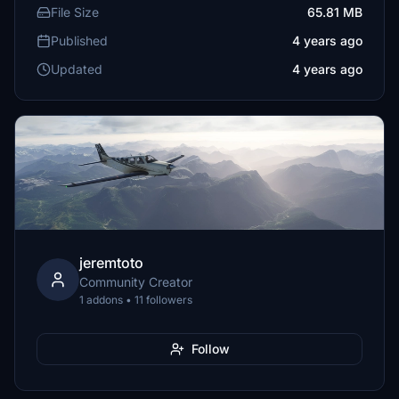
File Size
65.81 MB
Published
4 years ago
Updated
4 years ago
jeremtoto
Community Creator
1 addons • 11 followers
Follow