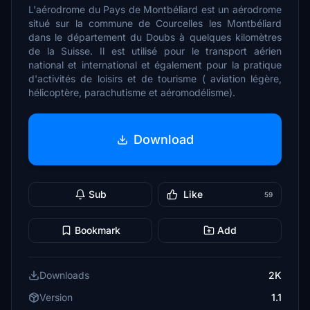
L'aérodrome du Pays de Montbéliard est un aérodrome
situé sur la commune de Courcelles les Montbéliard
dans le département du Doubs à quelques kilomètres
de la Suisse. Il est utilisé pour le transport aérien
national et international et également pour la pratique
d'activités de loisirs et de tourisme ( aviation légère,
hélicoptère, parachutisme et aéromodélisme).
Download
Sub
Like
59
Bookmark
Add
Downloads
2K
Version
1.1