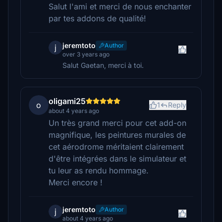
Salut l'ami et merci de nous enchanter
par tes addons de qualité!
jeremtoto
Author
j
over 3 years ago
Salut Gaetan, merci à toi.
oligami25
o
1
Reply
about 4 years ago
Un très grand merci pour cet add-on
magnifique, les peintures murales de
cet aérodrome méritaient clairement
d'être intégrées dans le simulateur et
tu leur as rendu hommage.
Merci encore !
jeremtoto
Author
j
about 4 years ago