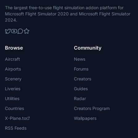
The largest free-to-use flight simulation addon platform for
Microsoft Flight Simulator 2020 and Microsoft Flight Simulator
2024.
Browse
Community
Aircraft
News
Airports
Forums
Scenery
Creators
Liveries
Guides
Utilities
Radar
Countries
Creators Program
X-Plane.to
Wallpapers
RSS Feeds