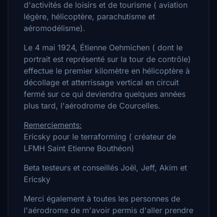
d'activités de loisirs et de tourisme ( aviation
légère, hélicoptère, parachutisme et
aéromodélisme).
Le 4 mai 1924, Étienne Oehmichen ( dont le
portrait est représenté sur la tour de contrôle)
effectue le premier kilomètre en hélicoptère à
décollage et atterrissage vertical en circuit
fermé sur ce qui deviendra quelques années
plus tard, l'aérodrome de Courcelles.
Remerciements:
Ericsky pour le terraforming ( créateur de
LFMH Saint Etienne Bouthéon)
Beta testeurs et conseillés Joël, Jeff, Akim et
Ericsky
Merci également à toutes les personnes de
l'aérodrome de m'avoir permis d'aller prendre