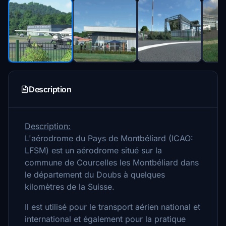
Description
Description:
L'aérodrome du Pays de Montbéliard (ICAO:
LFSM) est un aérodrome situé sur la
commune de Courcelles les Montbéliard dans
le département du Doubs à quelques
kilomètres de la Suisse.
Il est utilisé pour le transport aérien national et
international et également pour la pratique