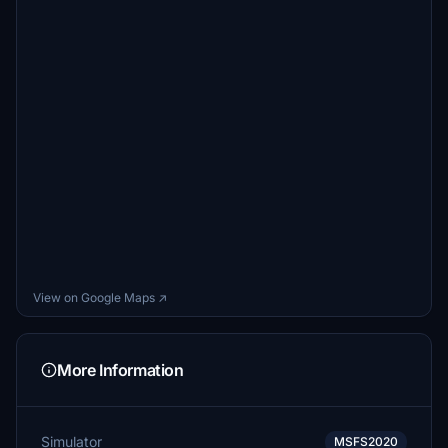
View on Google Maps ↗
More Information
Simulator
MSFS2020