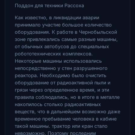
Поддон для техники Рассоха
Как известно, в ликвидации аварии
принимало участие большое количество
оборудования.
К работе в Чернобыльской
зоне привлекались самые разные машины,
от обычных автобусов до специальных
робототехнических комплексов.
Некоторые машины использовались
непосредственно у стен разрушенного
реактора.
Необходимо было очистить
оборудование от радиоактивной пыли и
грязи через определенное время, и эти
правила соблюдались, но в итоге в металле
накопилось столько радиоактивных
веществ, что в дальнейшем возможно даже
временное пребывание человека в кабине
такой машины. трактор или кран стало
невозможно.
Поэтому последним