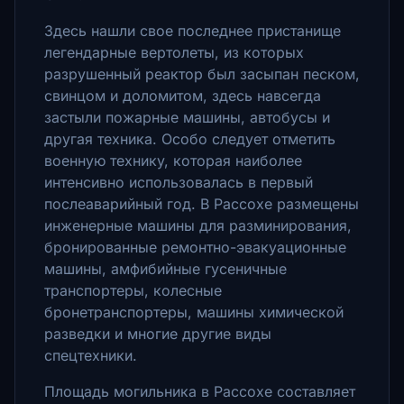
Здесь нашли свое последнее пристанище
легендарные вертолеты, из которых
разрушенный реактор был засыпан песком,
свинцом и доломитом, здесь навсегда
застыли пожарные машины, автобусы и
другая техника.
Особо следует отметить
военную технику, которая наиболее
интенсивно использовалась в первый
послеаварийный год.
В Рассохе размещены
инженерные машины для разминирования,
бронированные ремонтно-эвакуационные
машины, амфибийные гусеничные
транспортеры, колесные
бронетранспортеры, машины химической
разведки и многие другие виды
спецтехники.
Площадь могильника в Рассохе составляет