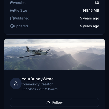
Version
1.0
File Size
148.16 MB
Published
5 years ago
Updated
5 years ago
YourBunnyWrote
Community Creator
82 addons • 292 followers
Follow