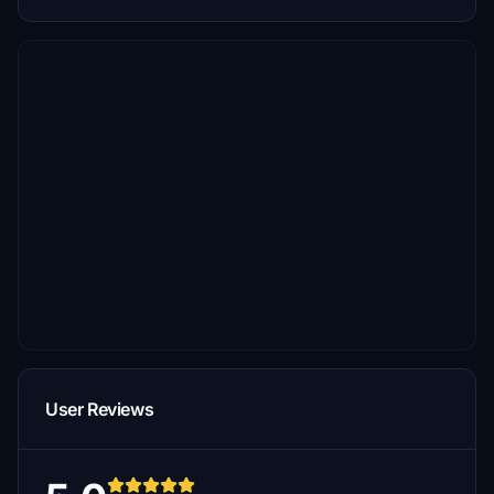
User Reviews