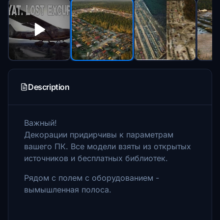
Description
Важный!
Декорации придирчивы к параметрам
вашего ПК.
Все модели взяты из открытых
источников и бесплатных библиотек.
Рядом с полем с оборудованием -
вымышленная полоса.