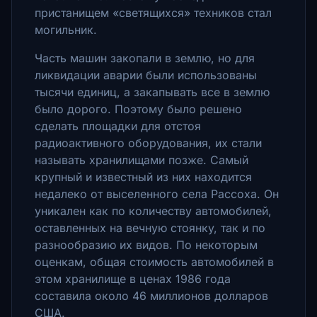
пристанищем «светящихся» техников стал
могильник.
Часть машин закопали в землю, но для
ликвидации аварии были использованы
тысячи единиц, а закапывать все в землю
было дорого.
Поэтому было решено
сделать площадки для отстоя
радиоактивного оборудования, их стали
называть хранилищами позже.
Самый
крупный и известный из них находится
недалеко от выселенного села Рассоха.
Он
уникален как по количеству автомобилей,
оставленных на вечную стоянку, так и по
разнообразию их видов.
По некоторым
оценкам, общая стоимость автомобилей в
этом хранилище в ценах 1986 года
составила около 46 миллионов долларов
США.