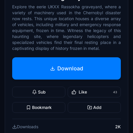
Explore the eerie UKXX Rassokha graveyard, where a
variety of machinery used in the Chernobyl disaster
now rests. This unique location houses a diverse array
of vehicles, including military and emergency response
equipment, frozen in time. Witness the legacy of this
haunting site, where legendary helicopters and
specialized vehicles find their final resting place in a
captivating display of history frozen in metal.
Download
Sub
Like
43
Bookmark
Add
Downloads
2K