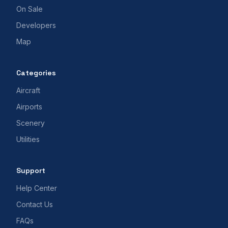
On Sale
Developers
Map
Categories
Aircraft
Airports
Scenery
Utilities
Support
Help Center
Contact Us
FAQs