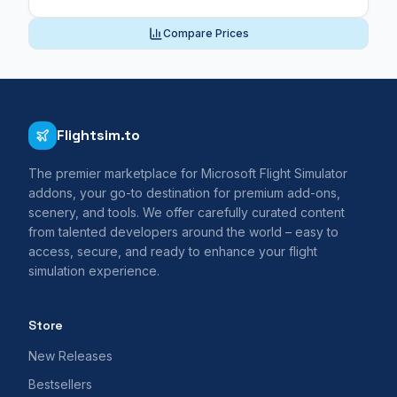
Compare Prices
Flightsim.to
The premier marketplace for Microsoft Flight Simulator
addons, your go-to destination for premium add-ons,
scenery, and tools. We offer carefully curated content
from talented developers around the world – easy to
access, secure, and ready to enhance your flight
simulation experience.
Store
New Releases
Bestsellers