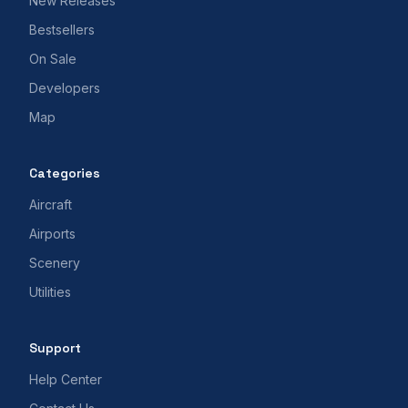
New Releases
Bestsellers
On Sale
Developers
Map
Categories
Aircraft
Airports
Scenery
Utilities
Support
Help Center