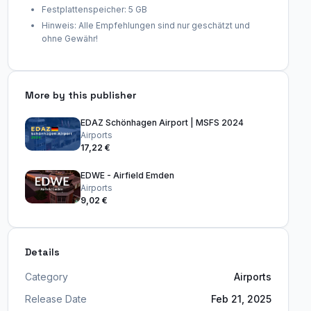
Festplattenspeicher: 5 GB
Hinweis: Alle Empfehlungen sind nur geschätzt und
ohne Gewähr!
More by this publisher
EDAZ Schönhagen Airport | MSFS 2024
Airports
17,22 €
EDWE - Airfield Emden
Airports
9,02 €
Details
Category
Airports
Release Date
Feb 21, 2025